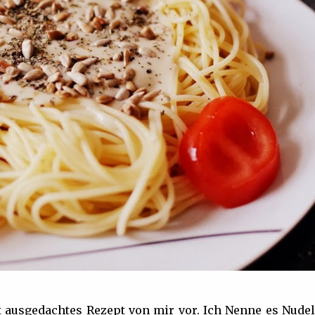
st ausgedachtes Rezept von mir vor. Ich Nenne es Nude