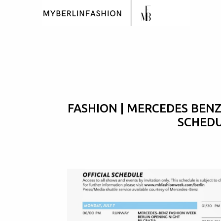
FASHION | MERCEDES BENZ
SCHEDU