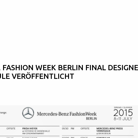
Skip to main content
 FASHION WEEK BERLIN FINAL DESIGN
LE VERÖFFENTLICHT