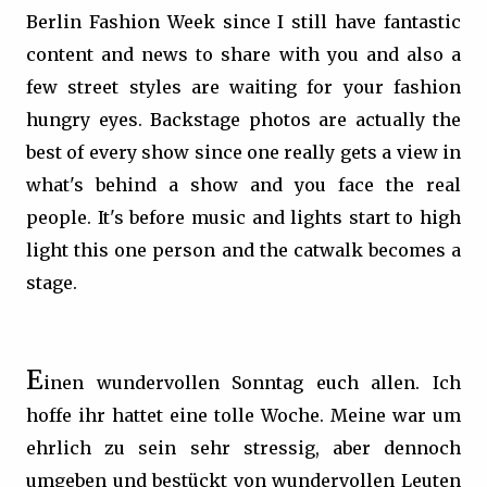
Berlin Fashion Week since I still have fantastic
content and news to share with you and also a
few street styles are waiting for your fashion
hungry eyes. Backstage photos are actually the
best of every show since one really gets a view in
what's behind a show and you face the real
people. It's before music and lights start to high
light this one person and the catwalk becomes a
stage.
E
inen wundervollen Sonntag euch allen. Ich
hoffe ihr hattet eine tolle Woche. Meine war um
ehrlich zu sein sehr stressig, aber dennoch
umgeben und bestückt von wundervollen Leuten