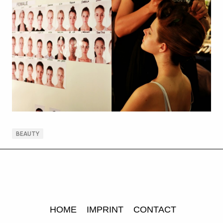
BEAUTY
HOME
IMPRINT
CONTACT