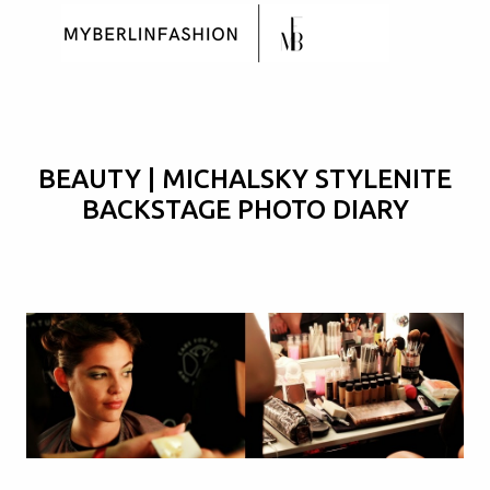
Skip to main content
BEAUTY | MICHALSKY STYLENITE
BACKSTAGE PHOTO DIARY