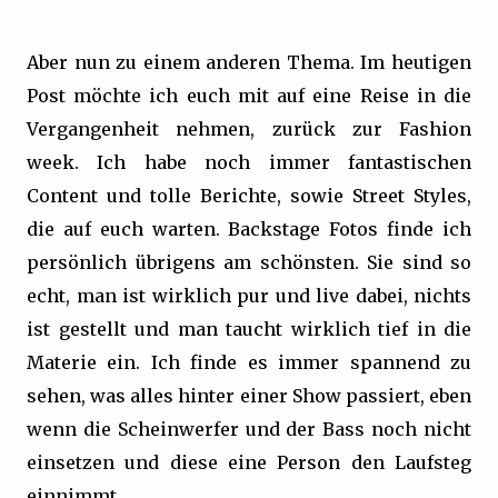
Aber nun zu einem anderen Thema. Im heutigen
Post möchte ich euch mit auf eine Reise in die
Vergangenheit nehmen, zurück zur Fashion
week. Ich habe noch immer fantastischen
Content und tolle Berichte, sowie Street Styles,
die auf euch warten. Backstage Fotos finde ich
persönlich übrigens am schönsten. Sie sind so
echt, man ist wirklich pur und live dabei, nichts
ist gestellt und man taucht wirklich tief in die
Materie ein. Ich finde es immer spannend zu
sehen, was alles hinter einer Show passiert, eben
wenn die Scheinwerfer und der Bass noch nicht
einsetzen und diese eine Person den Laufsteg
einnimmt.