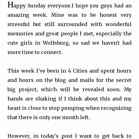
H
appy Sunday everyone.
I hope you guys had an
amazing week. Mine was to be honest very
stressful but still surrounded with wonderful
memories and great people I met, especially the
cute girls in Wolfsburg, so sad we haven't had
more time to connect.
This week I've been in 4 Cities and spent hours
and hours on the blog and mails for the secret
big project, which will be revealed soon. My
hands are shaking if I think about this and my
heart is close to stop pumping when recognizing
that there is only one month left..
However, in today's post I want to get back to