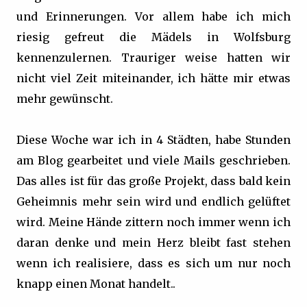
und Erinnerungen. Vor allem habe ich mich
riesig gefreut die Mädels in Wolfsburg
kennenzulernen. Trauriger weise hatten wir
nicht viel Zeit miteinander, ich hätte mir etwas
mehr gewünscht.
Diese Woche war ich in 4 Städten, habe Stunden
am Blog gearbeitet und viele Mails geschrieben.
Das alles ist für das große Projekt, dass bald kein
Geheimnis mehr sein wird und endlich gelüftet
wird. Meine Hände zittern noch immer wenn ich
daran denke und mein Herz bleibt fast stehen
wenn ich realisiere, dass es sich um nur noch
knapp einen Monat handelt..