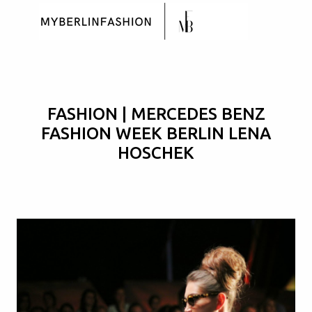
Skip to main content
FASHION | MERCEDES BENZ
FASHION WEEK BERLIN LENA
HOSCHEK