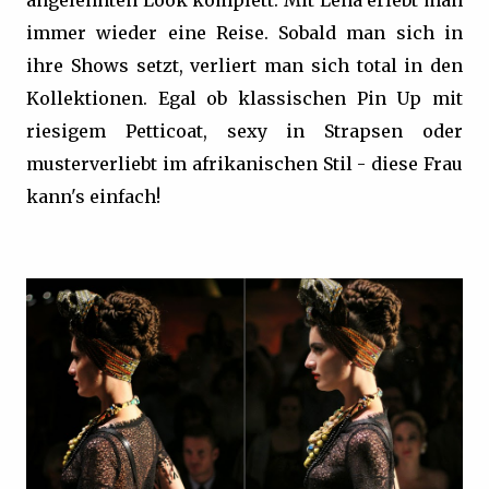
immer wieder eine Reise. Sobald man sich in
ihre Shows setzt, verliert man sich total in den
Kollektionen. Egal ob klassischen Pin Up mit
riesigem Petticoat, sexy in Strapsen oder
musterverliebt im afrikanischen Stil - diese Frau
kann's einfach!