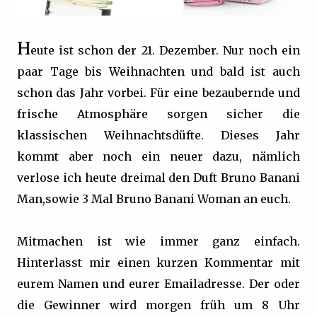
H
eute ist schon der 21. Dezember. Nur noch ein
paar Tage bis Weihnachten und bald ist auch
schon das Jahr vorbei. Für eine bezaubernde und
frische Atmosphäre sorgen sicher die
klassischen Weihnachtsdüfte. Dieses Jahr
kommt aber noch ein neuer dazu, nämlich
verlose ich heute dreimal den Duft Bruno Banani
Man,sowie 3 Mal Bruno Banani Woman an euch.
Mitmachen ist wie immer ganz einfach.
Hinterlasst mir einen kurzen Kommentar mit
eurem Namen und eurer Emailadresse. Der oder
die Gewinner wird morgen früh um 8 Uhr