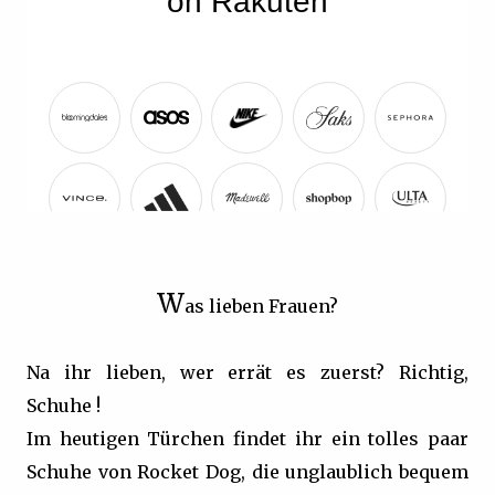
W
as lieben Frauen?
Na ihr lieben, wer errät es zuerst? Richtig,
Schuhe !
Im heutigen Türchen findet ihr ein tolles paar
Schuhe von Rocket Dog, die unglaublich bequem