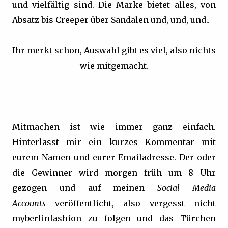
und vielfältig sind. Die Marke bietet alles, von
Absatz bis Creeper über Sandalen und, und, und..
Ihr merkt schon, Auswahl gibt es viel, also nichts
wie mitgemacht.
Mitmachen ist wie immer ganz einfach.
Hinterlasst mir ein kurzes Kommentar mit
eurem Namen und eurer Emailadresse. Der oder
die Gewinner wird morgen früh um 8 Uhr
gezogen und auf meinen
Social Media
Accounts
veröffentlicht, also vergesst nicht
myberlinfashion zu folgen und das Türchen