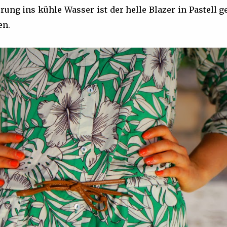
prung ins kühle Wasser ist der helle Blazer in Pastell 
en.