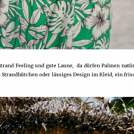
trand Feeling und gute Laune, da dürfen Palmen natür
 Strandhütchen oder lässiges Design im Kleid, ein fri