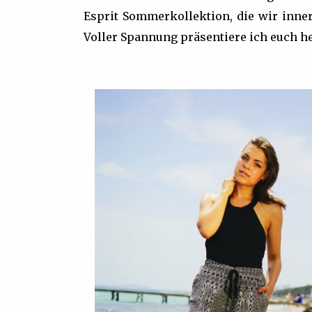
Esprit Sommerkollektion, die wir inner
Voller Spannung präsentiere ich euch he