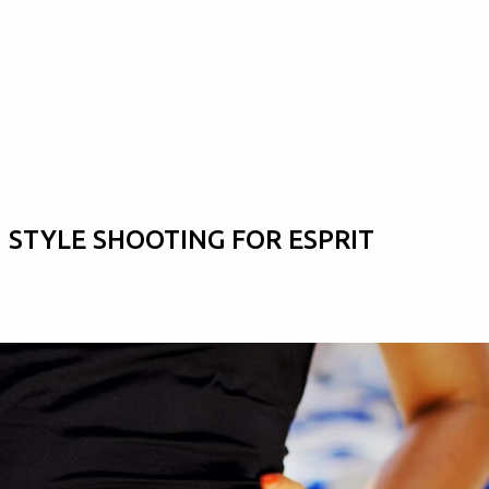
Skip to main content
 STYLE SHOOTING FOR ESPRIT