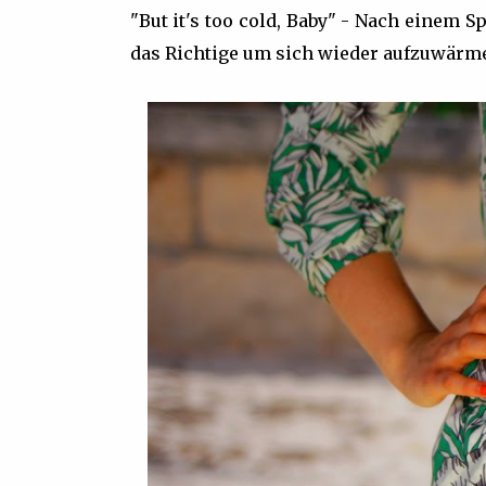
"But it's too cold, Baby" - Nach einem S
das Richtige um sich wieder aufzuwärm