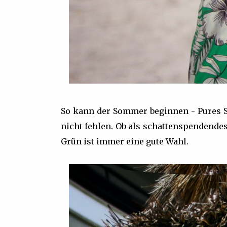
So kann der Sommer beginnen - Pures S
nicht fehlen. Ob als schattenspendendes
Grün ist immer eine gute Wahl.