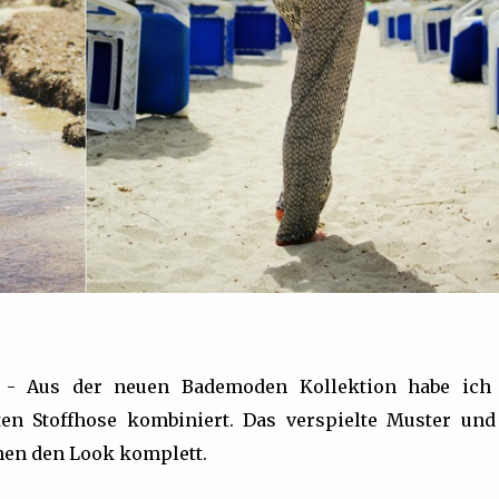
ir - Aus der neuen Bademoden Kollektion habe ich
en Stoffhose kombiniert. Das verspielte Muster und
en den Look komplett.