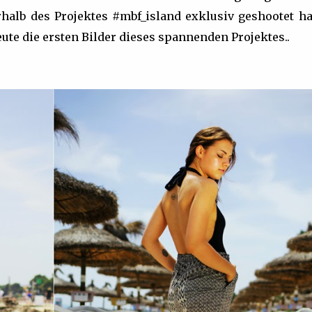
halb des Projektes #mbf_island exklusiv geshootet ha
ute die ersten Bilder dieses spannenden Projektes..