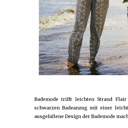
Bademode trifft leichten Strand Fla
schwarzen Badeanzug mit einer leicht
ausgefallene Design der Bademode mach