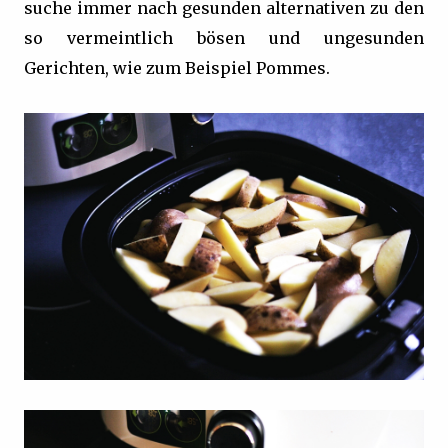
suche immer nach gesunden alternativen zu den
so vermeintlich bösen und ungesunden
Gerichten, wie zum Beispiel Pommes.