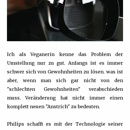
Ich als Veganerin kenne das Problem der
Umstellung nur zu gut. Anfangs ist es immer
schwer sich von Gewohnheiten zu lösen. was ist
aber, wenn man sich gar nicht von den
"schlechten Gewohnheiten" verabschieden
muss. Veränderung hat nicht immer einen
komplett neuen "Anstrich" zu bedeuten.
Philips schafft es mit der Technologie seiner