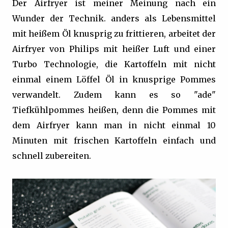
Der Airfryer ist meiner Meinung nach ein
Wunder der Technik. anders als Lebensmittel
mit heißem Öl knusprig zu frittieren, arbeitet der
Airfryer von Philips mit heißer Luft und einer
Turbo Technologie, die Kartoffeln mit nicht
einmal einem Löffel Öl in knusprige Pommes
verwandelt. Zudem kann es so "ade"
Tiefkühlpommes heißen, denn die Pommes mit
dem Airfryer kann man in nicht einmal 10
Minuten mit frischen Kartoffeln einfach und
schnell zubereiten.