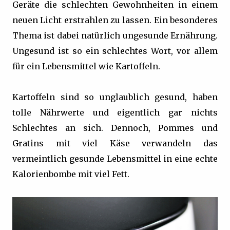
Geräte die schlechten Gewohnheiten in einem
neuen Licht erstrahlen zu lassen. Ein besonderes
Thema ist dabei natürlich ungesunde Ernährung.
Ungesund ist so ein schlechtes Wort, vor allem
für ein Lebensmittel wie Kartoffeln.
Kartoffeln sind so unglaublich gesund, haben
tolle Nährwerte und eigentlich gar nichts
Schlechtes an sich. Dennoch, Pommes und
Gratins mit viel Käse verwandeln das
vermeintlich gesunde Lebensmittel in eine echte
Kalorienbombe mit viel Fett.