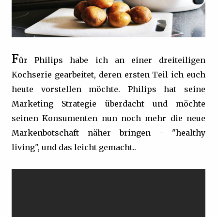
F
ür Philips habe ich an einer dreiteiligen
Kochserie gearbeitet, deren ersten Teil ich euch
heute vorstellen möchte. Philips hat seine
Marketing Strategie überdacht und möchte
seinen Konsumenten nun noch mehr die neue
Markenbotschaft näher bringen - "healthy
living", und das leicht gemacht..