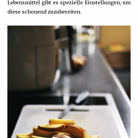
Lebensmittel gibt es spezielle Einstellungen, um
diese schonend zuzubereiten.