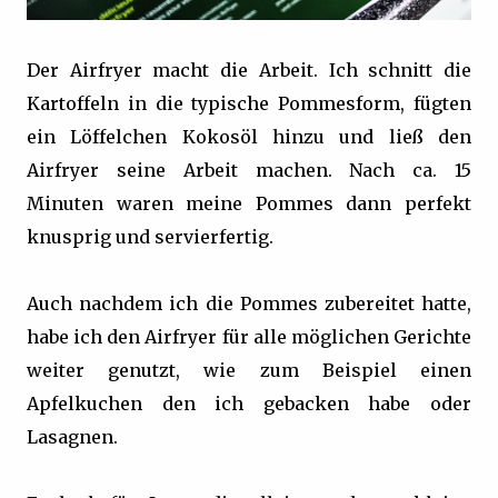
Der Airfryer macht die Arbeit. Ich schnitt die
Kartoffeln in die typische Pommesform, fügten
ein Löffelchen Kokosöl hinzu und ließ den
Airfryer seine Arbeit machen. Nach ca. 15
Minuten waren meine Pommes dann perfekt
knusprig und servierfertig.
Auch nachdem ich die Pommes zubereitet hatte,
habe ich den Airfryer für alle möglichen Gerichte
weiter genutzt, wie zum Beispiel einen
Apfelkuchen den ich gebacken habe oder
Lasagnen.