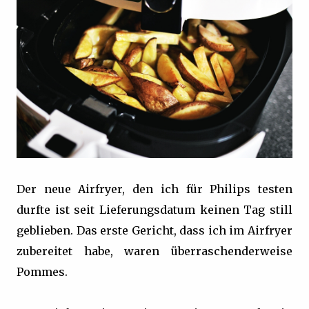
Der neue Airfryer, den ich für Philips testen
durfte ist seit Lieferungsdatum keinen Tag still
geblieben. Das erste Gericht, dass ich im Airfryer
zubereitet habe, waren überraschenderweise
Pommes.