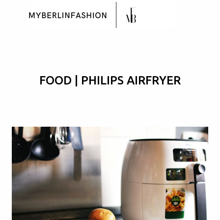
Skip to main content
FOOD | PHILIPS AIRFRYER