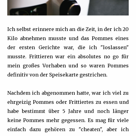
Ich selbst erinnere mich an die Zeit, in der ich 20
Kilo abnehmen musste und das Pommes eines
der ersten Gerichte war, die ich "loslassen"
musste. Frittieren war ein absolutes no go für
mein großes Vorhaben und so waren Pommes
definitiv von der Speisekarte gestrichen.
Nachdem ich abgenommen hatte, war ich viel zu
ehrgeizig Pommes oder Frittiertes zu essen und
habe bestimmt über 5 Jahre und noch länger
keine Pommes mehr gegessen. Es mag für viele
einfach dazu gehören zu "cheaten", aber ich