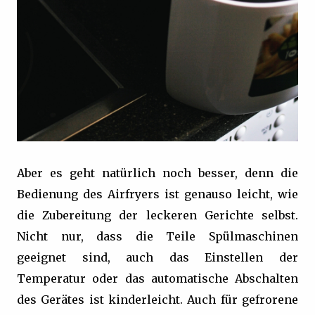
Aber es geht natürlich noch besser, denn die
Bedienung des Airfryers ist genauso leicht, wie
die Zubereitung der leckeren Gerichte selbst.
Nicht nur, dass die Teile Spülmaschinen
geeignet sind, auch das Einstellen der
Temperatur oder das automatische Abschalten
des Gerätes ist kinderleicht. Auch für gefrorene