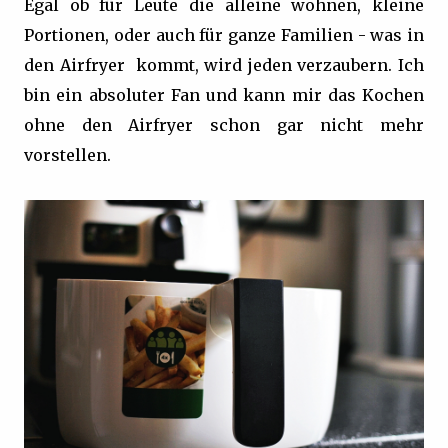
Egal ob für Leute die alleine wohnen, kleine
Portionen, oder auch für ganze Familien - was in
den Airfryer kommt, wird jeden verzaubern. Ich
bin ein absoluter Fan und kann mir das Kochen
ohne den Airfryer schon gar nicht mehr
vorstellen.