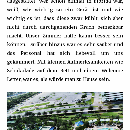
ausgestattet. Wer schon einmal in Florida war,
weiß, wie wichtig so ein Gerät ist und wie
wichtig es ist, dass diese zwar kühlt, sich aber
nicht durch durchgehenden Krach bemerkbar
macht. Unser Zimmer hätte kaum besser sein
können. Darüber hinaus war es sehr sauber und
das Personal hat sich liebevoll um uns
gekümmert. Mit kleinen Aufmerksamkeiten wie
Schokolade auf dem Bett und einem Welcome
Letter, war es, als würde man zu Hause sein.