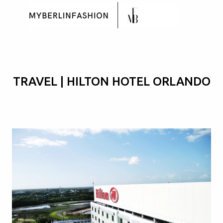
Skip to main content
TRAVEL | HILTON HOTEL ORLANDO