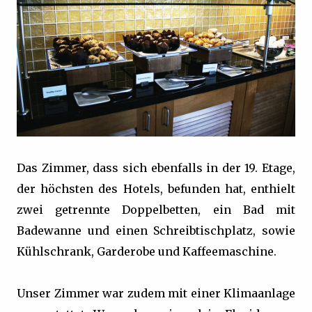
Das Zimmer, dass sich ebenfalls in der 19. Etage,
der höchsten des Hotels, befunden hat, enthielt
zwei getrennte Doppelbetten, ein Bad mit
Badewanne und einen Schreibtischplatz, sowie
Kühlschrank, Garderobe und Kaffeemaschine.
Unser Zimmer war zudem mit einer Klimaanlage