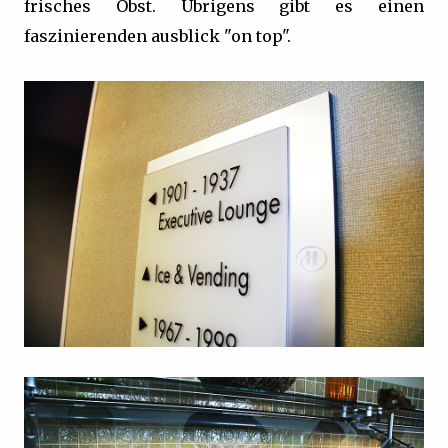
frisches Obst. Übrigens gibt es einen
faszinierenden ausblick "on top".