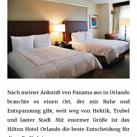
Nach meiner Ankunft von Panama aus in Orlando
brauchte es einen Ort, der mir Ruhe und
Entspannung gibt, weit weg von Hektik, Trubel
und lauter Stadt. Mit enormer Größe ist das
Hilton Hotel Orlando die beste Entscheidung für