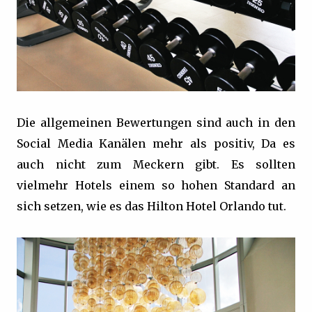
Die allgemeinen Bewertungen sind auch in den
Social Media Kanälen mehr als positiv, Da es
auch nicht zum Meckern gibt. Es sollten
vielmehr Hotels einem so hohen Standard an
sich setzen, wie es das Hilton Hotel Orlando tut.