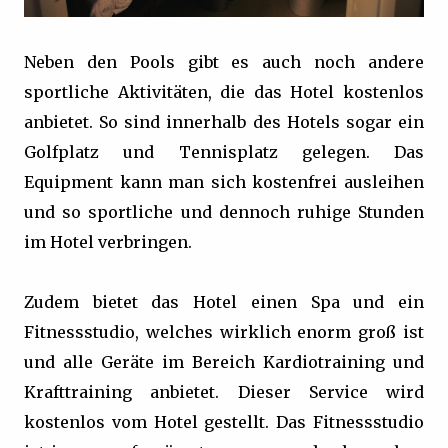
Neben den Pools gibt es auch noch andere
sportliche Aktivitäten, die das Hotel kostenlos
anbietet. So sind innerhalb des Hotels sogar ein
Golfplatz und Tennisplatz gelegen. Das
Equipment kann man sich kostenfrei ausleihen
und so sportliche und dennoch ruhige Stunden
im Hotel verbringen.
Zudem bietet das Hotel einen Spa und ein
Fitnessstudio, welches wirklich enorm groß ist
und alle Geräte im Bereich Kardiotraining und
Krafttraining anbietet. Dieser Service wird
kostenlos vom Hotel gestellt. Das Fitnessstudio