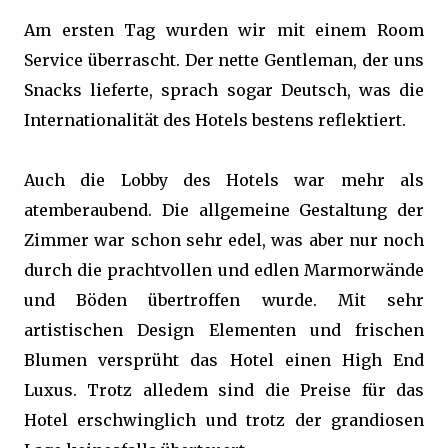
Am ersten Tag wurden wir mit einem Room
Service überrascht. Der nette Gentleman, der uns
Snacks lieferte, sprach sogar Deutsch, was die
Internationalität des Hotels bestens reflektiert.
Auch die Lobby des Hotels war mehr als
atemberaubend. Die allgemeine Gestaltung der
Zimmer war schon sehr edel, was aber nur noch
durch die prachtvollen und edlen Marmorwände
und Böden übertroffen wurde. Mit sehr
artistischen Design Elementen und frischen
Blumen versprüht das Hotel einen High End
Luxus. Trotz alledem sind die Preise für das
Hotel erschwinglich und trotz der grandiosen