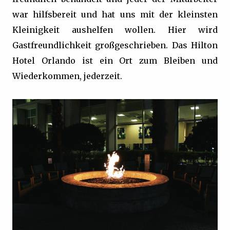
war hilfsbereit und hat uns mit der kleinsten
Kleinigkeit aushelfen wollen. Hier wird
Gastfreundlichkeit großgeschrieben. Das Hilton
Hotel Orlando ist ein Ort zum Bleiben und
Wiederkommen, jederzeit.