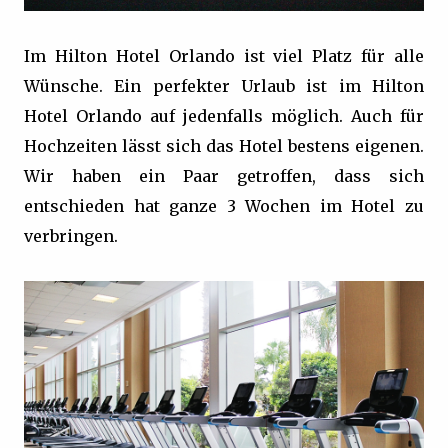
Im Hilton Hotel Orlando ist viel Platz für alle
Wünsche. Ein perfekter Urlaub ist im Hilton
Hotel Orlando auf jedenfalls möglich. Auch für
Hochzeiten lässt sich das Hotel bestens eigenen.
Wir haben ein Paar getroffen, dass sich
entschieden hat ganze 3 Wochen im Hotel zu
verbringen.