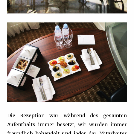
Die Rezeption war während des gesamten
Aufenthalts immer besetzt, wir wurden immer
freundlich behandelt und jeder der Mitarbeiter