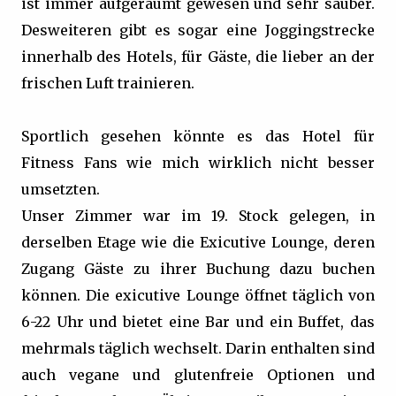
ist immer aufgeräumt gewesen und sehr sauber.
Desweiteren gibt es sogar eine Joggingstrecke
innerhalb des Hotels, für Gäste, die lieber an der
frischen Luft trainieren.
Sportlich gesehen könnte es das Hotel für
Fitness Fans wie mich wirklich nicht besser
umsetzten.
Unser Zimmer war im 19. Stock gelegen, in
derselben Etage wie die Exicutive Lounge, deren
Zugang Gäste zu ihrer Buchung dazu buchen
können. Die exicutive Lounge öffnet täglich von
6-22 Uhr und bietet eine Bar und ein Buffet, das
mehrmals täglich wechselt. Darin enthalten sind
auch vegane und glutenfreie Optionen und