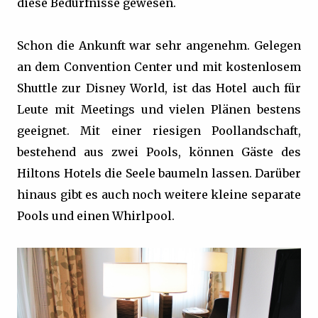
diese Bedürfnisse gewesen.
Schon die Ankunft war sehr angenehm. Gelegen
an dem Convention Center und mit kostenlosem
Shuttle zur Disney World, ist das Hotel auch für
Leute mit Meetings und vielen Plänen bestens
geeignet. Mit einer riesigen Poollandschaft,
bestehend aus zwei Pools, können Gäste des
Hiltons Hotels die Seele baumeln lassen. Darüber
hinaus gibt es auch noch weitere kleine separate
Pools und einen Whirlpool.