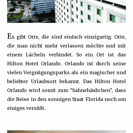
E
s gibt Orte, die sind einfach einzigartig. Orte,
die man nicht mehr verlassen möchte und mit
einem Lächeln verbindet. So ein Ort ist das
Hilton Hotel Orlando. Orlando ist durch seine
vielen Vergnügungsparks als ein magischer und
beliebter Urlaubsort bekannt. Das Hilton Hotel
Orlando wird somit zum "Sahnehäubchen", dass
die Reise in den sonnigen Staat Florida noch um
einiges versüßt..