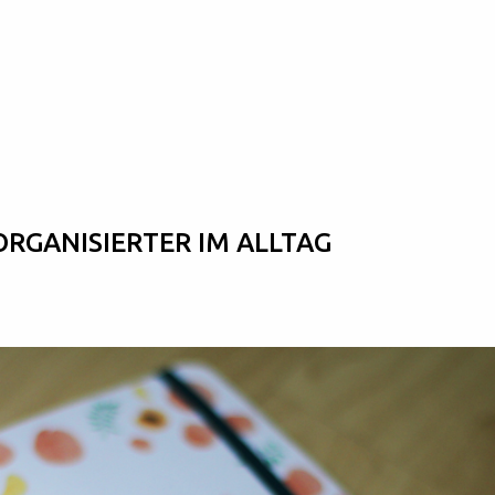
Skip to main content
 ORGANISIERTER IM ALLTAG