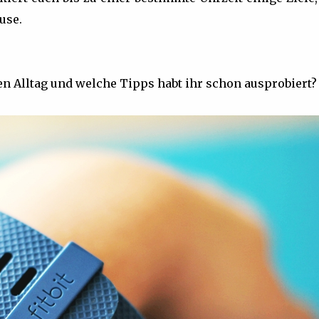
use.
en Alltag und welche Tipps habt ihr schon ausprobiert