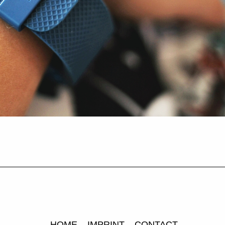
HOME
IMPRINT
CONTACT