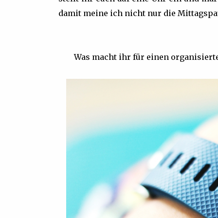
damit meine ich nicht nur die Mittagspa
Was macht ihr für einen organisiert