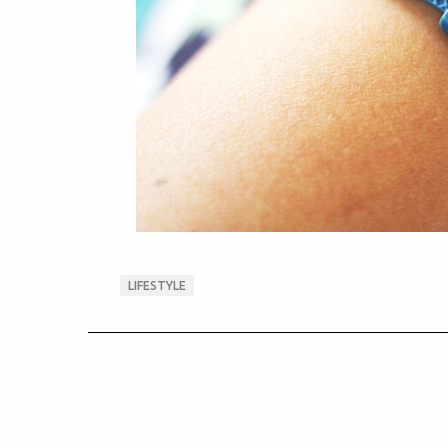
LIFESTYLE