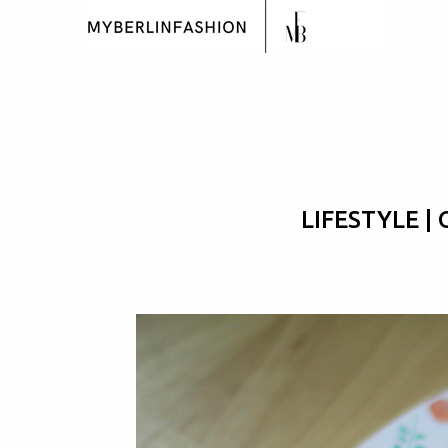
LIFESTYLE |