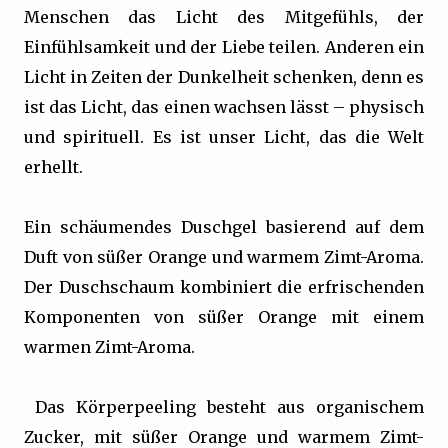
Menschen das Licht des Mitgefühls, der
Einfühlsamkeit und der Liebe teilen. Anderen ein
Licht in Zeiten der Dunkelheit schenken, denn es
ist das Licht, das einen wachsen lässt – physisch
und spirituell. Es ist unser Licht, das die Welt
erhellt.
Ein schäumendes Duschgel basierend auf dem
Duft von süßer Orange und warmem Zimt-Aroma.
Der Duschschaum kombiniert die erfrischenden
Komponenten von süßer Orange mit einem
warmen Zimt-Aroma.
Das Körperpeeling besteht aus organischem
Zucker, mit süßer Orange und warmem Zimt-