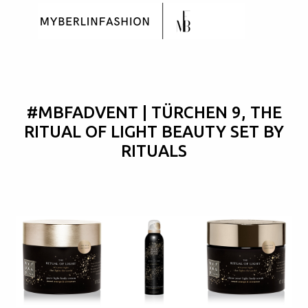
Skip to main content
#MBFADVENT | TÜRCHEN 9, THE
RITUAL OF LIGHT BEAUTY SET BY
RITUALS