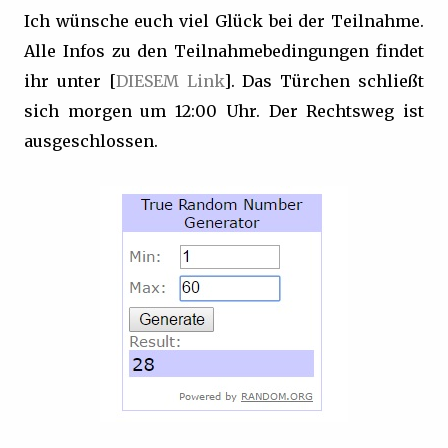
Ich wünsche euch viel Glück bei der Teilnahme.
Alle Infos zu den Teilnahmebedingungen findet
ihr unter [
DIESEM Link
]. Das Türchen schließt
sich morgen um 12:00 Uhr. Der Rechtsweg ist
ausgeschlossen.