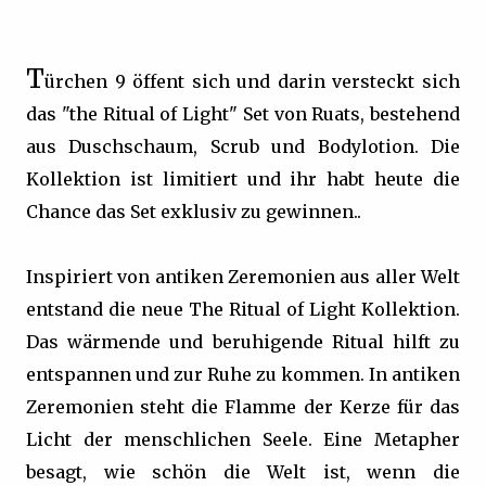
T
ürchen 9 öffent sich und darin versteckt sich
das "the Ritual of Light" Set von Ruats, bestehend
aus Duschschaum, Scrub und Bodylotion. Die
Kollektion ist limitiert und ihr habt heute die
Chance das Set exklusiv zu gewinnen..
Inspiriert von antiken Zeremonien aus aller Welt
entstand die neue The Ritual of Light Kollektion.
Das wärmende und beruhigende Ritual hilft zu
entspannen und zur Ruhe zu kommen. In antiken
Zeremonien steht die Flamme der Kerze für das
Licht der menschlichen Seele. Eine Metapher
besagt, wie schön die Welt ist, wenn die