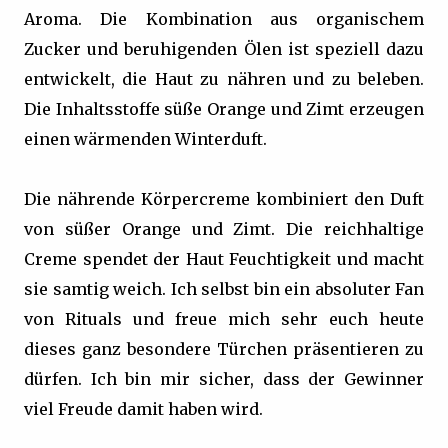
Aroma. Die Kombination aus organischem
Zucker und beruhigenden Ölen ist speziell dazu
entwickelt, die Haut zu nähren und zu beleben.
Die Inhaltsstoffe süße Orange und Zimt erzeugen
einen wärmenden Winterduft.
Die nährende Körpercreme kombiniert den Duft
von süßer Orange und Zimt. Die reichhaltige
Creme spendet der Haut Feuchtigkeit und macht
sie samtig weich. Ich selbst bin ein absoluter Fan
von Rituals und freue mich sehr euch heute
dieses ganz besondere Türchen präsentieren zu
dürfen. Ich bin mir sicher, dass der Gewinner
viel Freude damit haben wird.