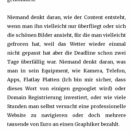
Niemand denkt daran, wie der Content entsteht,
wenn man ihn vielleicht nur überfliegt oder sich
die schönen Bilder ansieht, für die man vielleicht
gefroren hat, weil das Wetter wieder einmal
nicht gepasst hat aber die Deadline schon zwei
Tage überfällig war. Niemand denkt daran, was
man in sein Equipment, wie Kamera, Telefon,
Apps, Flatlay Platten (Ich bin mir sicher, dass
dieses Wort von einigen gegooglet wird) oder
Domain Registrierung investiert, oder wie viele
Stunden man selbst versucht eine professionelle
Website zu navigieren oder doch mehrere
tausende von Euro an einen Graphiker bezahlt.