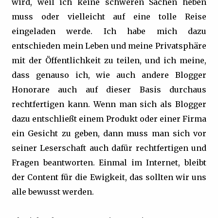
wird, weil ich keine schweren Sachen heben
muss oder vielleicht auf eine tolle Reise
eingeladen werde. Ich habe mich dazu
entschieden mein Leben und meine Privatsphäre
mit der Öffentlichkeit zu teilen, und ich meine,
dass genauso ich, wie auch andere Blogger
Honorare auch auf dieser Basis durchaus
rechtfertigen kann. Wenn man sich als Blogger
dazu entschließt einem Produkt oder einer Firma
ein Gesicht zu geben, dann muss man sich vor
seiner Leserschaft auch dafür rechtfertigen und
Fragen beantworten. Einmal im Internet, bleibt
der Content für die Ewigkeit, das sollten wir uns
alle bewusst werden.