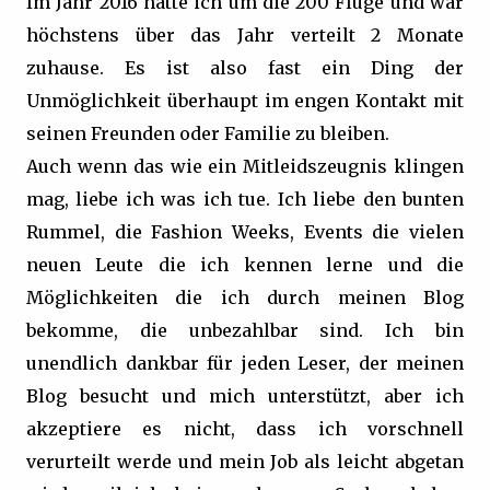
Im Jahr 2016 hatte ich um die 200 Flüge und war
höchstens über das Jahr verteilt 2 Monate
zuhause. Es ist also fast ein Ding der
Unmöglichkeit überhaupt im engen Kontakt mit
seinen Freunden oder Familie zu bleiben.
Auch wenn das wie ein Mitleidszeugnis klingen
mag, liebe ich was ich tue. Ich liebe den bunten
Rummel, die Fashion Weeks, Events die vielen
neuen Leute die ich kennen lerne und die
Möglichkeiten die ich durch meinen Blog
bekomme, die unbezahlbar sind. Ich bin
unendlich dankbar für jeden Leser, der meinen
Blog besucht und mich unterstützt, aber ich
akzeptiere es nicht, dass ich vorschnell
verurteilt werde und mein Job als leicht abgetan