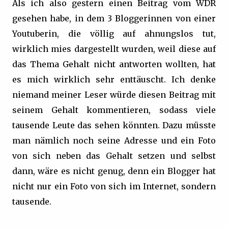
Als ich also gestern einen Beitrag vom WDR
gesehen habe, in dem 3 Bloggerinnen von einer
Youtuberin, die völlig auf ahnungslos tut,
wirklich mies dargestellt wurden, weil diese auf
das Thema Gehalt nicht antworten wollten, hat
es mich wirklich sehr enttäuscht. Ich denke
niemand meiner Leser würde diesen Beitrag mit
seinem Gehalt kommentieren, sodass viele
tausende Leute das sehen könnten. Dazu müsste
man nämlich noch seine Adresse und ein Foto
von sich neben das Gehalt setzen und selbst
dann, wäre es nicht genug, denn ein Blogger hat
nicht nur ein Foto von sich im Internet, sondern
tausende.