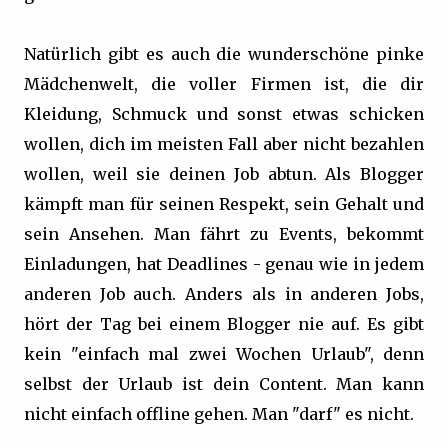
Natürlich gibt es auch die wunderschöne pinke
Mädchenwelt, die voller Firmen ist, die dir
Kleidung, Schmuck und sonst etwas schicken
wollen, dich im meisten Fall aber nicht bezahlen
wollen, weil sie deinen Job abtun. Als Blogger
kämpft man für seinen Respekt, sein Gehalt und
sein Ansehen. Man fährt zu Events, bekommt
Einladungen, hat Deadlines - genau wie in jedem
anderen Job auch. Anders als in anderen Jobs,
hört der Tag bei einem Blogger nie auf. Es gibt
kein "einfach mal zwei Wochen Urlaub", denn
selbst der Urlaub ist dein Content. Man kann
nicht einfach offline gehen. Man "darf" es nicht.