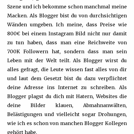
Szene und ich bekomme schon manchmal meine
Macken. Als Blogger bist du von durchsichtigen
Wänden umgeben. Ich meine, dass Preise wie
800€ bei einem Instagram Bild nicht nur damit
zu tun haben, dass man eine Reichweite von
700K Followern hat, sondern dass man sein
Leben mit der Welt teilt. Als Blogger wirst du
alles gefragt, die Leute wissen fast alles von dir
und laut dem Gesetzt bist du dazu verpflichtet
deine Adresse ins Internet zu schreiben. Als
Blogger plagst du dich mit Hatern, Websites die
deine Bilder klauen, Abmahnanwälten,
Belästigungen und vielleicht sogar Drohungen,
wie ich es schon von manchen Blogger Kollegen
gehört habe.