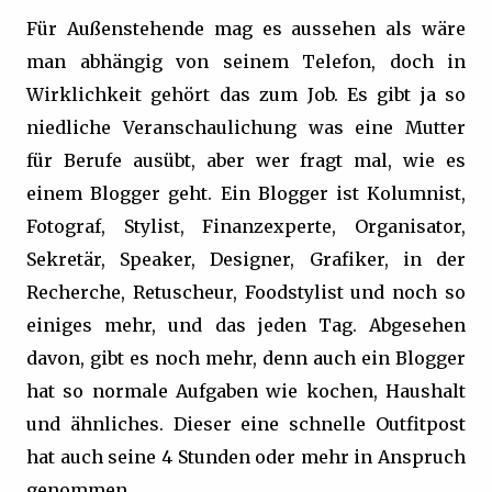
Für Außenstehende mag es aussehen als wäre
man abhängig von seinem Telefon, doch in
Wirklichkeit gehört das zum Job. Es gibt ja so
niedliche Veranschaulichung was eine Mutter
für Berufe ausübt, aber wer fragt mal, wie es
einem Blogger geht. Ein Blogger ist Kolumnist,
Fotograf, Stylist, Finanzexperte, Organisator,
Sekretär, Speaker, Designer, Grafiker, in der
Recherche, Retuscheur, Foodstylist und noch so
einiges mehr, und das jeden Tag. Abgesehen
davon, gibt es noch mehr, denn auch ein Blogger
hat so normale Aufgaben wie kochen, Haushalt
und ähnliches. Dieser eine schnelle Outfitpost
hat auch seine 4 Stunden oder mehr in Anspruch
genommen.