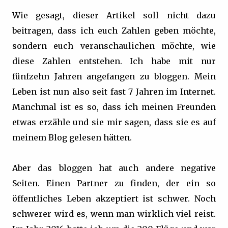
Wie gesagt, dieser Artikel soll nicht dazu
beitragen, dass ich euch Zahlen geben möchte,
sondern euch veranschaulichen möchte, wie
diese Zahlen entstehen. Ich habe mit nur
fünfzehn Jahren angefangen zu bloggen. Mein
Leben ist nun also seit fast 7 Jahren im Internet.
Manchmal ist es so, dass ich meinen Freunden
etwas erzähle und sie mir sagen, dass sie es auf
meinem Blog gelesen hätten.
Aber das bloggen hat auch andere negative
Seiten. Einen Partner zu finden, der ein so
öffentliches Leben akzeptiert ist schwer. Noch
schwerer wird es, wenn man wirklich viel reist.