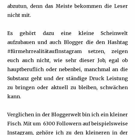
abzutun, denn das Meiste bekommen die Leser
nicht mit.
Es gehört dazu eine kleine Scheinwelt
aufzubauen und auch Blogger die den Hashtag
#fürmehrrealitätaufInstagram setzen, zeigen
euch auch nicht, wie sehr dieser Job, egal ob
hauptberuflich oder nebenbei, manchmal an die
Substanz geht und der ständige Druck Leistung
zu bringen oder aktuell zu bleiben, schwächen
kann.
Verglichen in der Bloggerwelt bin ich ein kleiner
Fisch. Mit um 6300 Followern auf beispielsweise
Instagram, gehöre ich zu den kleineren in der