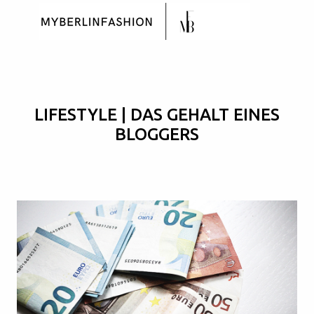
Skip to main content
LIFESTYLE | DAS GEHALT EINES
BLOGGERS