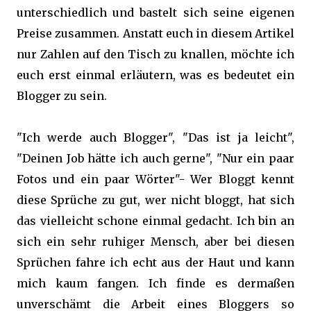
unterschiedlich und bastelt sich seine eigenen
Preise zusammen. Anstatt euch in diesem Artikel
nur Zahlen auf den Tisch zu knallen, möchte ich
euch erst einmal erläutern, was es bedeutet ein
Blogger zu sein.
"Ich werde auch Blogger", "Das ist ja leicht",
"Deinen Job hätte ich auch gerne", "Nur ein paar
Fotos und ein paar Wörter"- Wer Bloggt kennt
diese Sprüche zu gut, wer nicht bloggt, hat sich
das vielleicht schone einmal gedacht. Ich bin an
sich ein sehr ruhiger Mensch, aber bei diesen
Sprüchen fahre ich echt aus der Haut und kann
mich kaum fangen. Ich finde es dermaßen
unverschämt die Arbeit eines Bloggers so