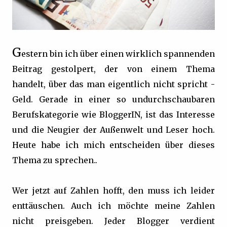
G
estern bin ich über einen wirklich spannenden
Beitrag gestolpert, der von einem Thema
handelt, über das man eigentlich nicht spricht -
Geld. Gerade in einer so undurchschaubaren
Berufskategorie wie BloggerIN, ist das Interesse
und die Neugier der Außenwelt und Leser hoch.
Heute habe ich mich entscheiden über dieses
Thema zu sprechen..
Wer jetzt auf Zahlen hofft, den muss ich leider
enttäuschen. Auch ich möchte meine Zahlen
nicht preisgeben. Jeder Blogger verdient