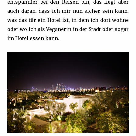
entspannter bei den Reisen bin, das liegt aber
auch daran, dass ich mir nun sicher sein kann,
was das für ein Hotel ist, in dem ich dort wohne
oder wo ich als Veganerin in der Stadt oder sogar
im Hotel essen kann.