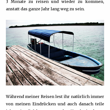
3 Monate zu reisen und wieder zu kommen,
anstatt das ganze Jahr lang weg zu sein.
Während meiner Reisen lest ihr natürlich immer
von meinen Eindrücken und auch danach teile