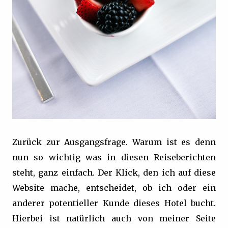
Zurück zur Ausgangsfrage. Warum ist es denn
nun so wichtig was in diesen Reiseberichten
steht, ganz einfach. Der Klick, den ich auf diese
Website mache, entscheidet, ob ich oder ein
anderer potentieller Kunde dieses Hotel bucht.
Hierbei ist natürlich auch von meiner Seite