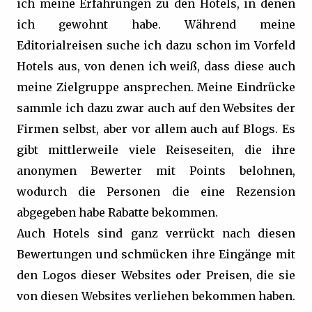
ich meine Erfahrungen zu den Hotels, in denen
ich gewohnt habe. Während meine
Editorialreisen suche ich dazu schon im Vorfeld
Hotels aus, von denen ich weiß, dass diese auch
meine Zielgruppe ansprechen. Meine Eindrücke
sammle ich dazu zwar auch auf den Websites der
Firmen selbst, aber vor allem auch auf Blogs. Es
gibt mittlerweile viele Reiseseiten, die ihre
anonymen Bewerter mit Points belohnen,
wodurch die Personen die eine Rezension
abgegeben habe Rabatte bekommen.
Auch Hotels sind ganz verrückt nach diesen
Bewertungen und schmücken ihre Eingänge mit
den Logos dieser Websites oder Preisen, die sie
von diesen Websites verliehen bekommen haben.