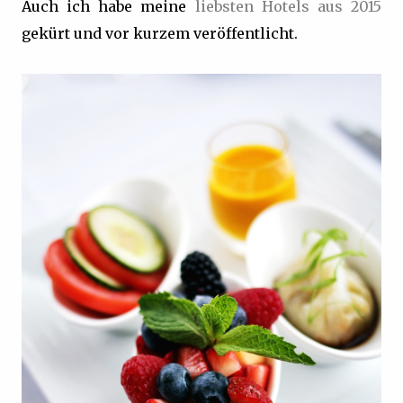
Auch ich habe meine
liebsten Hotels aus 2015
gekürt und vor kurzem veröffentlicht.