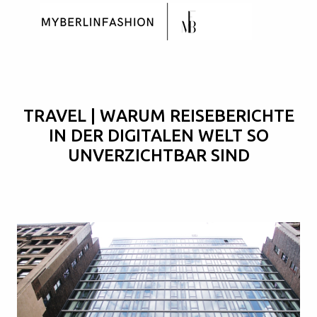
Skip to main content
TRAVEL | WARUM REISEBERICHTE
IN DER DIGITALEN WELT SO
UNVERZICHTBAR SIND