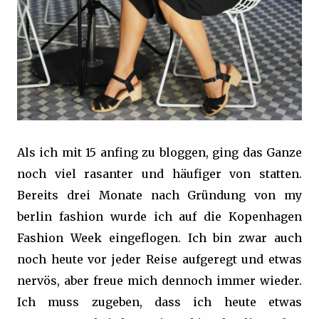
Als ich mit 15 anfing zu bloggen, ging das Ganze
noch viel rasanter und häufiger von statten.
Bereits drei Monate nach Gründung von my
berlin fashion wurde ich auf die Kopenhagen
Fashion Week eingeflogen. Ich bin zwar auch
noch heute vor jeder Reise aufgeregt und etwas
nervös, aber freue mich dennoch immer wieder.
Ich muss zugeben, dass ich heute etwas