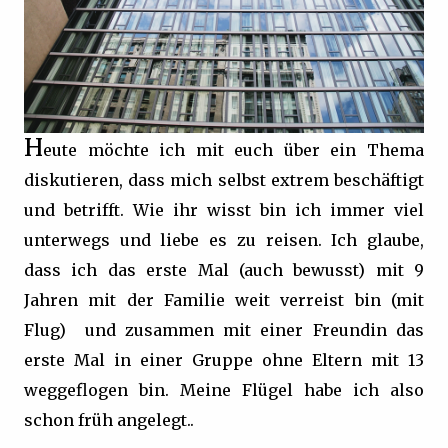
H
eute möchte ich mit euch über ein Thema
diskutieren, dass mich selbst extrem beschäftigt
und betrifft. Wie ihr wisst bin ich immer viel
unterwegs und liebe es zu reisen. Ich glaube,
dass ich das erste Mal (auch bewusst) mit 9
Jahren mit der Familie weit verreist bin (mit
Flug) und zusammen mit einer Freundin das
erste Mal in einer Gruppe ohne Eltern mit 13
weggeflogen bin. Meine Flügel habe ich also
schon früh angelegt..