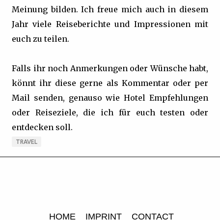
Meinung bilden. Ich freue mich auch in diesem
Jahr viele Reiseberichte und Impressionen mit
euch zu teilen.
Falls ihr noch Anmerkungen oder Wünsche habt,
könnt ihr diese gerne als Kommentar oder per
Mail senden, genauso wie Hotel Empfehlungen
oder Reiseziele, die ich für euch testen oder
entdecken soll.
TRAVEL
HOME
IMPRINT
CONTACT