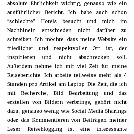
absolute Ehrlichkeit wichtig, genauso wie ein
ausführlicher Bericht. Ich habe auch schon
"schlechte" Hotels besucht und mich im
Nachhinein entschieden nicht darüber zu
schreiben. Ich möchte, dass meine Website ein
friedlicher und respektvoller Ort ist, der
inspirieren und nicht abschrecken soll.
Außerdem nehme ich mir viel Zeit für meine
Reiseberichte. Ich arbeite teilweise mehr als 4
Stunden pro Artikel am Laptop. Die Zeit, die ich
mit Recherche, Bild Bearbeitung und das
erstellen von Bildern verbringe, gehört nicht
dazu, genauso wenig wie Social Media Sharings
oder das Kommentieren von Beiträgen meiner
Leser. Reiseblogging ist eine interessante