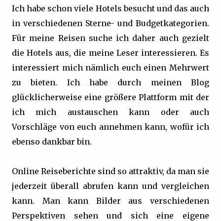
Ich habe schon viele Hotels besucht und das auch
in verschiedenen Sterne- und Budgetkategorien.
Für meine Reisen suche ich daher auch gezielt
die Hotels aus, die meine Leser interessieren. Es
interessiert mich nämlich euch einen Mehrwert
zu bieten. Ich habe durch meinen Blog
glücklicherweise eine größere Plattform mit der
ich mich austauschen kann oder auch
Vorschläge von euch annehmen kann, wofür ich
ebenso dankbar bin.
Online Reiseberichte sind so attraktiv, da man sie
jederzeit überall abrufen kann und vergleichen
kann. Man kann Bilder aus verschiedenen
Perspektiven sehen und sich eine eigene