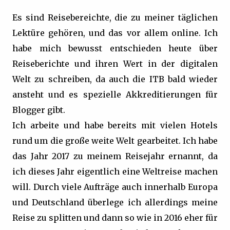
Es sind Reisebereichte, die zu meiner täglichen
Lektüre gehören, und das vor allem online. Ich
habe mich bewusst entschieden heute über
Reiseberichte und ihren Wert in der digitalen
Welt zu schreiben, da auch die ITB bald wieder
ansteht und es spezielle Akkreditierungen für
Blogger gibt.
Ich arbeite und habe bereits mit vielen Hotels
rund um die große weite Welt gearbeitet. Ich habe
das Jahr 2017 zu meinem Reisejahr ernannt, da
ich dieses Jahr eigentlich eine Weltreise machen
will. Durch viele Aufträge auch innerhalb Europa
und Deutschland überlege ich allerdings meine
Reise zu splitten und dann so wie in 2016 eher für