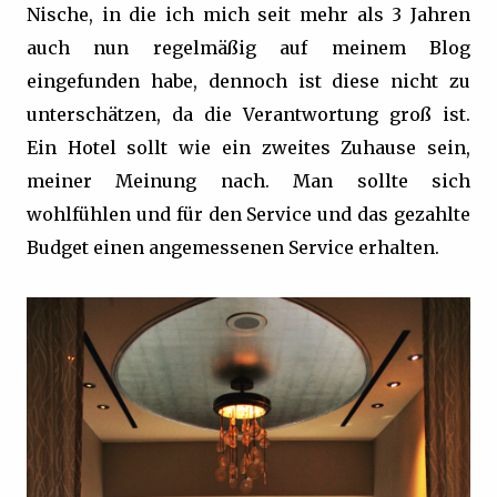
Nische, in die ich mich seit mehr als 3 Jahren
auch nun regelmäßig auf meinem Blog
eingefunden habe, dennoch ist diese nicht zu
unterschätzen, da die Verantwortung groß ist.
Ein Hotel sollt wie ein zweites Zuhause sein,
meiner Meinung nach. Man sollte sich
wohlfühlen und für den Service und das gezahlte
Budget einen angemessenen Service erhalten.