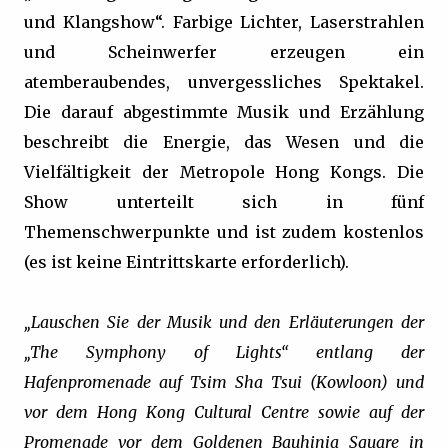
und Klangshow“. Farbige Lichter, Laserstrahlen
und Scheinwerfer erzeugen ein
atemberaubendes, unvergessliches Spektakel.
Die darauf abgestimmte Musik und Erzählung
beschreibt die Energie, das Wesen und die
Vielfältigkeit der Metropole Hong Kongs. Die
Show unterteilt sich in fünf
Themenschwerpunkte und ist zudem kostenlos
(es ist keine Eintrittskarte erforderlich).
„Lauschen Sie der Musik und den Erläuterungen der
„The Symphony of Lights“ entlang der
Hafenpromenade auf Tsim Sha Tsui (Kowloon) und
vor dem Hong Kong Cultural Centre sowie auf der
Promenade vor dem Goldenen Bauhinia Square in