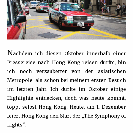
N
achdem ich diesen Oktober innerhalb einer
Pressereise nach Hong Kong reisen durfte, bin
ich noch verzauberter von der asiatischen
Metropole, als schon bei meinem ersten Besuch
im letzten Jahr. Ich durfte im Oktober einige
Highlights entdecken, doch was heute kommt,
toppt selbst Hong Kong. Heute, am 1. Dezember
feiert Hong Kong den Start der „The Symphony of
Lights“..