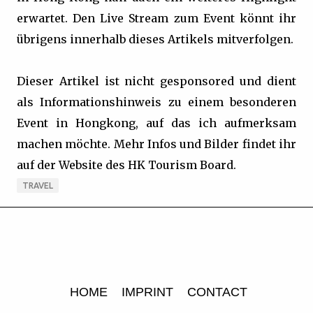
erwartet. Den Live Stream zum Event könnt ihr
übrigens innerhalb dieses Artikels mitverfolgen.
Dieser Artikel ist nicht gesponsored und dient
als Informationshinweis zu einem besonderen
Event in Hongkong, auf das ich aufmerksam
machen möchte. Mehr Infos und Bilder findet ihr
auf der Website des HK Tourism Board.
TRAVEL
HOME
IMPRINT
CONTACT