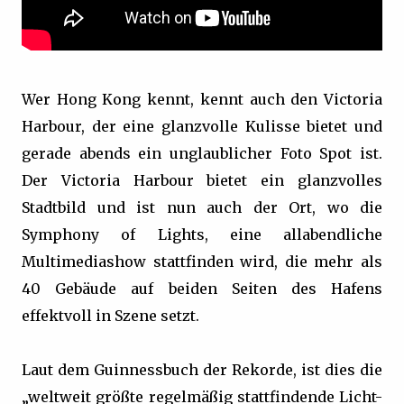
Wer Hong Kong kennt, kennt auch den Victoria
Harbour, der eine glanzvolle Kulisse bietet und
gerade abends ein unglaublicher Foto Spot ist.
Der Victoria Harbour bietet ein glanzvolles
Stadtbild und ist nun auch der Ort, wo die
Symphony of Lights, eine allabendliche
Multimediashow stattfinden wird, die mehr als
40 Gebäude auf beiden Seiten des Hafens
effektvoll in Szene setzt.
Laut dem Guinnessbuch der Rekorde, ist dies die
„weltweit größte regelmäßig stattfindende Licht-