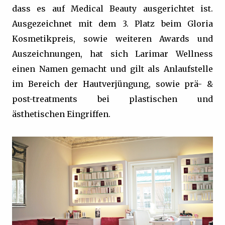
dass es auf Medical Beauty ausgerichtet ist.
Ausgezeichnet mit dem 3. Platz beim Gloria
Kosmetikpreis, sowie weiteren Awards und
Auszeichnungen, hat sich Larimar Wellness
einen Namen gemacht und gilt als Anlaufstelle
im Bereich der Hautverjüngung, sowie prä- &
post-treatments bei plastischen und
ästhetischen Eingriffen.