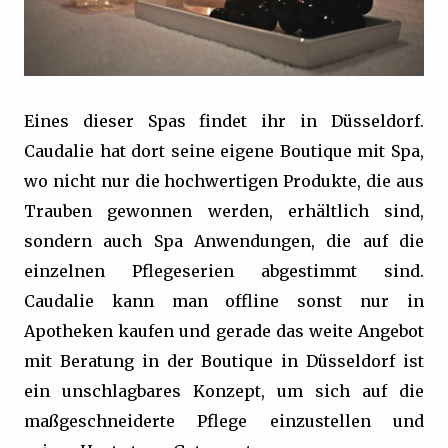
Eines dieser Spas findet ihr in Düsseldorf.
Caudalie hat dort seine eigene Boutique mit Spa,
wo nicht nur die hochwertigen Produkte, die aus
Trauben gewonnen werden, erhältlich sind,
sondern auch Spa Anwendungen, die auf die
einzelnen Pflegeserien abgestimmt sind.
Caudalie kann man offline sonst nur in
Apotheken kaufen und gerade das weite Angebot
mit Beratung in der Boutique in Düsseldorf ist
ein unschlagbares Konzept, um sich auf die
maßgeschneiderte Pflege einzustellen und