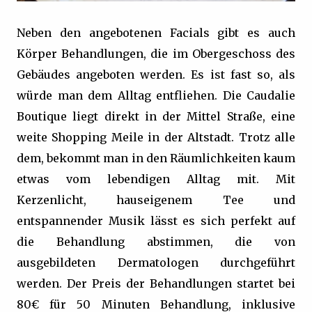
Neben den angebotenen Facials gibt es auch
Körper Behandlungen, die im Obergeschoss des
Gebäudes angeboten werden. Es ist fast so, als
würde man dem Alltag entfliehen. Die Caudalie
Boutique liegt direkt in der Mittel Straße, eine
weite Shopping Meile in der Altstadt. Trotz alle
dem, bekommt man in den Räumlichkeiten kaum
etwas vom lebendigen Alltag mit. Mit
Kerzenlicht, hauseigenem Tee und
entspannender Musik lässt es sich perfekt auf
die Behandlung abstimmen, die von
ausgebildeten Dermatologen durchgeführt
werden. Der Preis der Behandlungen startet bei
80€ für 50 Minuten Behandlung, inklusive