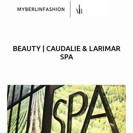
Skip to main content
BEAUTY | CAUDALIE & LARIMAR
SPA