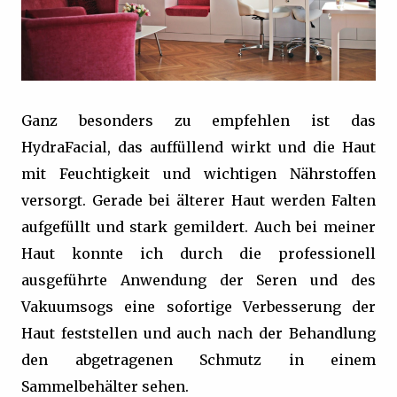
Ganz besonders zu empfehlen ist das
HydraFacial, das auffüllend wirkt und die Haut
mit Feuchtigkeit und wichtigen Nährstoffen
versorgt. Gerade bei älterer Haut werden Falten
aufgefüllt und stark gemildert. Auch bei meiner
Haut konnte ich durch die professionell
ausgeführte Anwendung der Seren und des
Vakuumsogs eine sofortige Verbesserung der
Haut feststellen und auch nach der Behandlung
den abgetragenen Schmutz in einem
Sammelbehälter sehen.