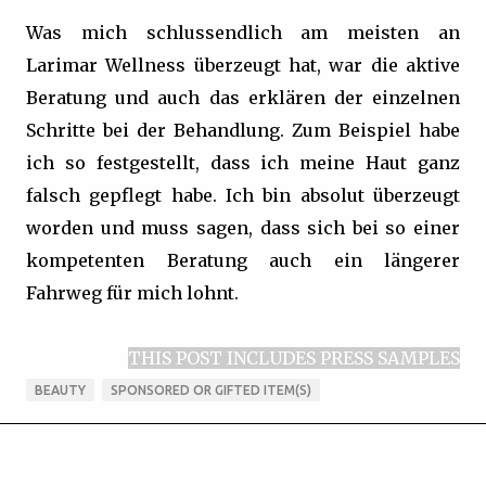
Was mich schlussendlich am meisten an
Larimar Wellness überzeugt hat, war die aktive
Beratung und auch das erklären der einzelnen
Schritte bei der Behandlung. Zum Beispiel habe
ich so festgestellt, dass ich meine Haut ganz
falsch gepflegt habe. Ich bin absolut überzeugt
worden und muss sagen, dass sich bei so einer
kompetenten Beratung auch ein längerer
Fahrweg für mich lohnt.
THIS POST INCLUDES PRESS SAMPLES
BEAUTY
SPONSORED OR GIFTED ITEM(S)