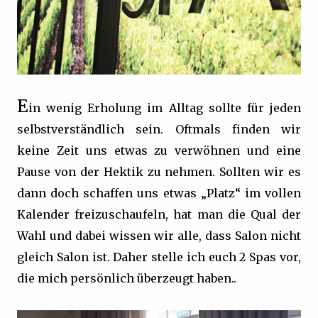
E
in wenig Erholung im Alltag sollte für jeden
selbstverständlich sein. Oftmals finden wir
keine Zeit uns etwas zu verwöhnen und eine
Pause von der Hektik zu nehmen. Sollten wir es
dann doch schaffen uns etwas „Platz“ im vollen
Kalender freizuschaufeln, hat man die Qual der
Wahl und dabei wissen wir alle, dass Salon nicht
gleich Salon ist. Daher stelle ich euch 2 Spas vor,
die mich persönlich überzeugt haben..