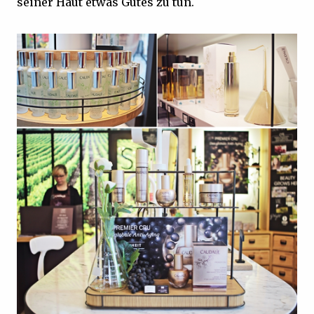
seiner Haut etwas Gutes zu tun.