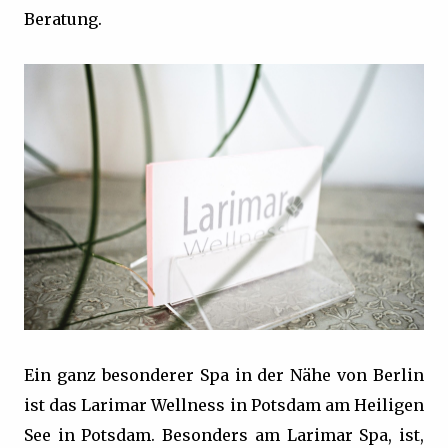
Beratung.
Ein ganz besonderer Spa in der Nähe von Berlin
ist das Larimar Wellness in Potsdam am Heiligen
See in Potsdam. Besonders am Larimar Spa, ist,