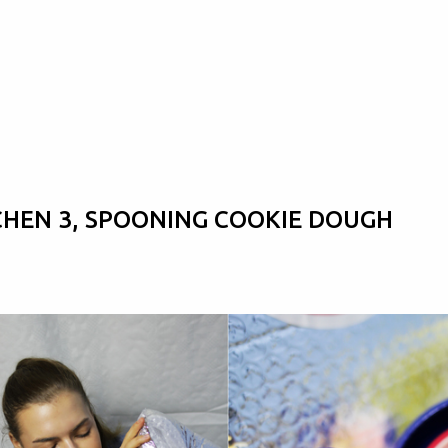
Skip to main content
HEN 3, SPOONING COOKIE DOUGH