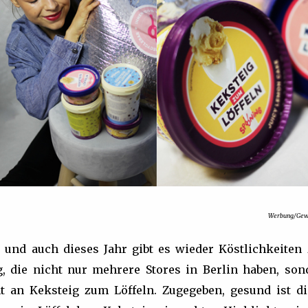
Werbung/Gewi
i und auch dieses Jahr gibt es wieder Köstlichkeiten
g, die nicht nur mehrere Stores in Berlin haben, son
nt an Keksteig zum Löffeln. Zugegeben, gesund ist di