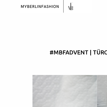
#MBFADVENT | TÜRC